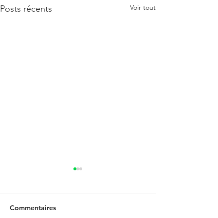
Voir tout
Posts récents
Commentaires