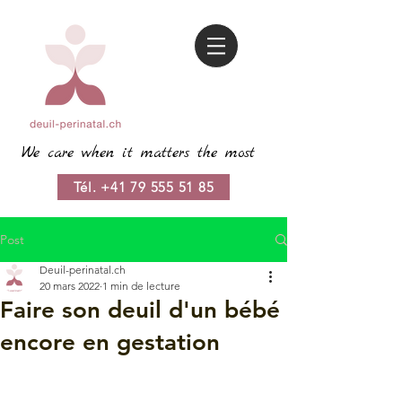
We care when it matters the most
Tél. +41 79 555 51 85
Post
Deuil-perinatal.ch
20 mars 2022
1 min de lecture
Faire son deuil d'un bébé
encore en gestation