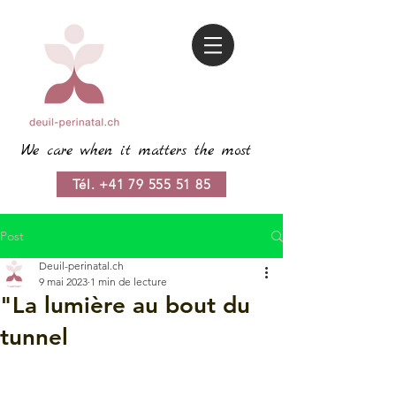
We care when it matters the most
Tél. +41 79 555 51 85
Post
Deuil-perinatal.ch
9 mai 2023
1 min de lecture
"La lumière au bout du
tunnel