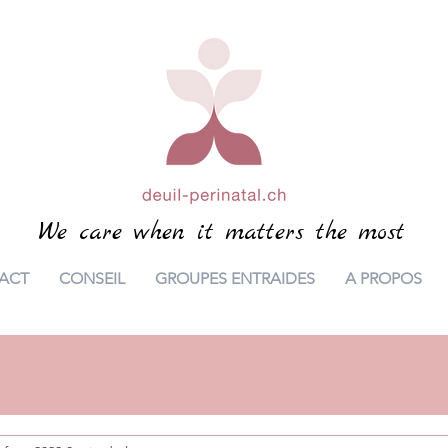
We care when it matters the most
ACT
CONSEIL
GROUPES ENTRAIDES
A PROPOS