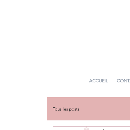
ACCUEIL
CONT
Tous les posts