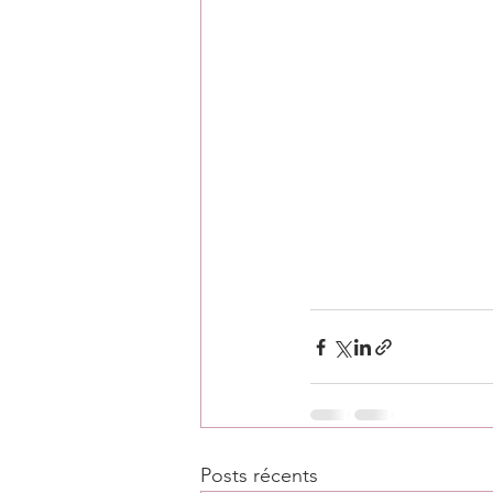
Posts récents