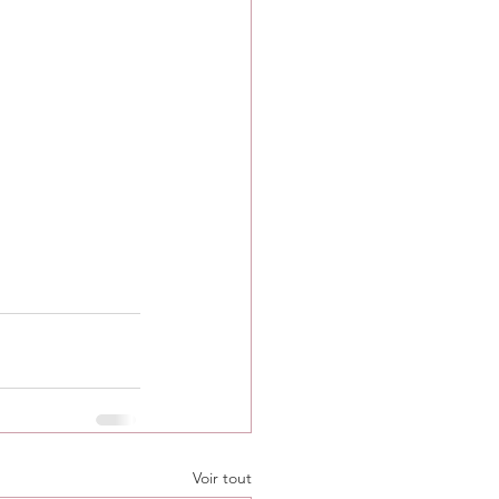
Voir tout