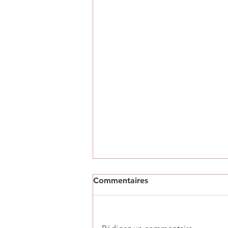
Commentaires