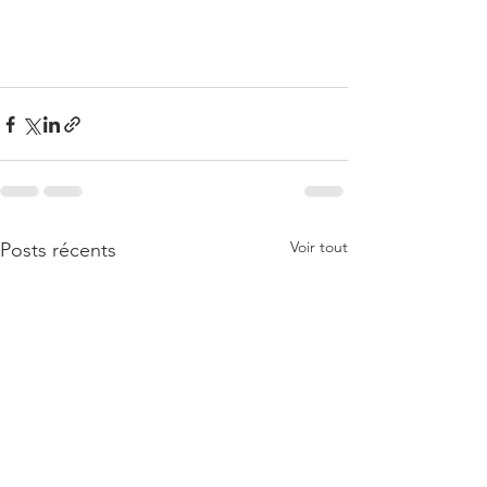
Voir tout
Posts récents