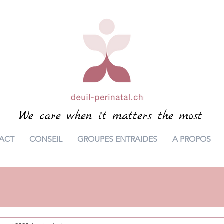
We care when it matters the most
ACT
CONSEIL
GROUPES ENTRAIDES
A PROPOS