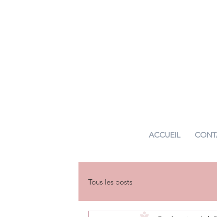
ACCUEIL
CONT
Tous les posts