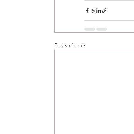
Posts récents