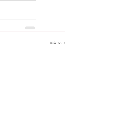
Voir tout