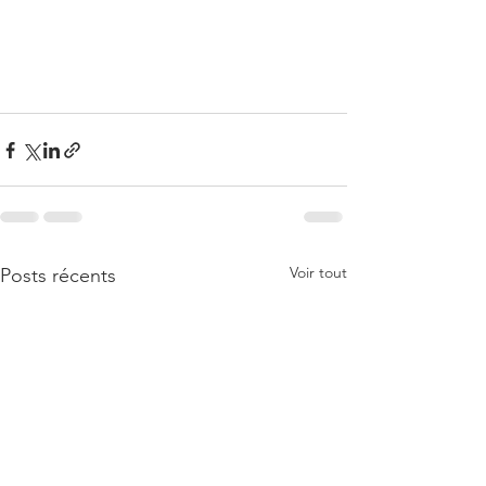
Voir tout
Posts récents