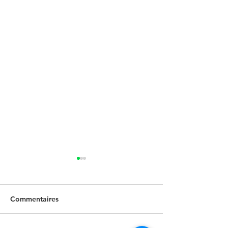
Commentaires