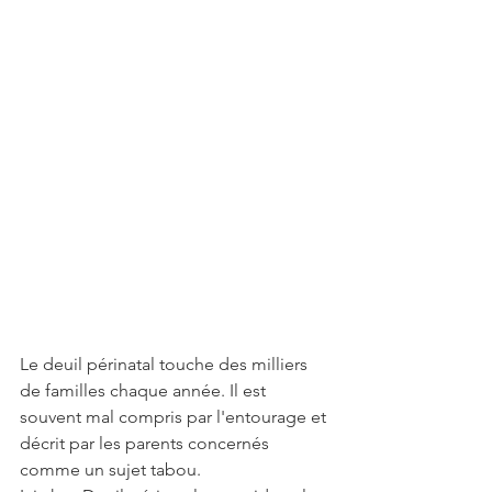
Le deuil périnatal touche des milliers 
de familles chaque année. Il est 
souvent mal compris par l'entourage et 
décrit par les parents concernés 
comme un sujet tabou.