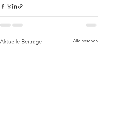
Alle ansehen
Aktuelle Beiträge