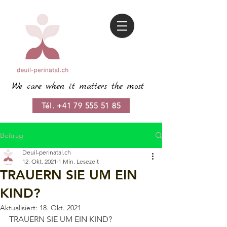
We care when it matters the most
Tél. +41 79 555 51 85
Beitrag
Deuil-perinatal.ch
12. Okt. 2021
1 Min. Lesezeit
TRAUERN SIE UM EIN
KIND?
Aktualisiert:
18. Okt. 2021
TRAUERN SIE UM EIN KIND? 