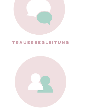
TRAUERBEGLEITUNG
?