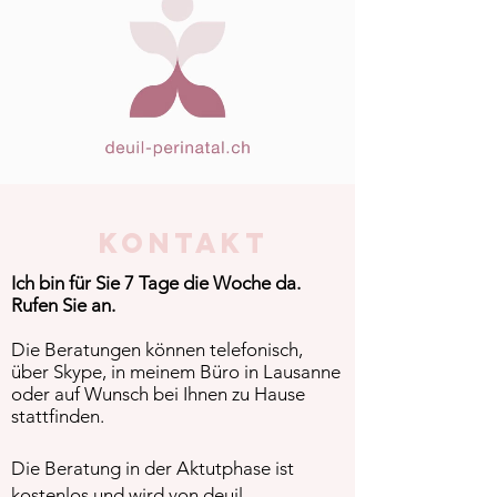
KONTAKT
Ich bin für Sie 7 Tage die Woche da.
Rufen Sie an.
Die Beratungen können telefonisch,
über Skype, in meinem Büro in Lausanne
oder auf Wunsch bei Ihnen zu Hause
stattfinden.
Die Beratung in der Aktutphase ist
kostenlos und wird von deuil-