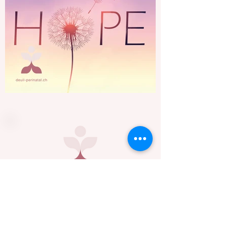
KONTAKT