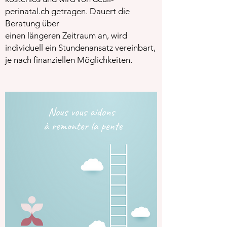
perinatal.ch getragen. Dauert die
Beratung über
einen längeren Zeitraum an, wird
individuell ein Stundenansatz vereinbart,
je nach finanziellen Möglichkeiten.