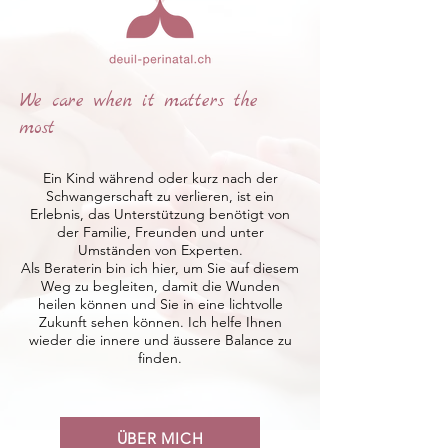
We care when it matters the
most
Ein Kind während oder kurz nach der
Schwangerschaft zu verlieren, ist ein
Erlebnis, das Unterstützung benötigt von
der Familie, Freunden und unter
Umständen von Experten.
Als Beraterin bin ich hier, um Sie auf diesem
Weg zu begleiten, damit die Wunden
heilen können und Sie in eine lichtvolle
Zukunft sehen können. Ich helfe Ihnen
wieder die innere und äussere Balance zu
finden.
ÜBER MICH