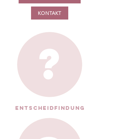
KONTAKT
?
ENTSCHEIDFINDUNG