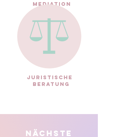
MEDIATION
JURISTISCHE
BERATUNG
NÄCHSTE