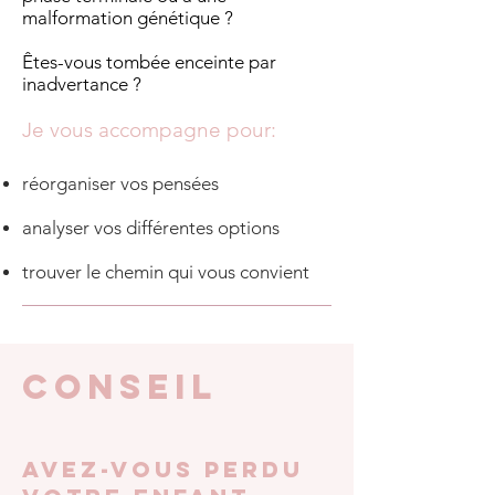
malformation génétique ?
Êtes-vous tombée enceinte par
inadvertance ?
Je vous accompagne pour:
réorganiser vos pensées
analyser vos différentes options
trouver le chemin qui vous convient
conseil
Avez-vous perdu