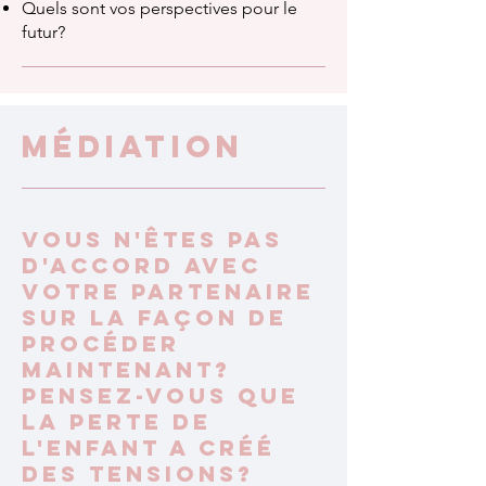
Quels sont vos perspectives pour le
futur?
MÉDIATION
Vous n'êtes pas
d'accord avec
votre partenaire
sur la façon de
procéder
maintenant?
Pensez-vous que
la perte de
l'enfant a créé
des tensions?