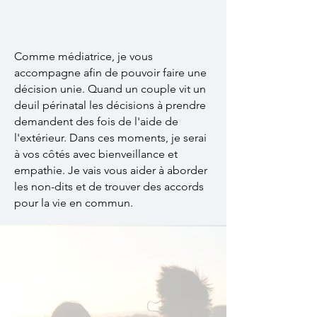
Comme médiatrice, je vous
accompagne afin de pouvoir faire une
décision unie. Quand un couple vit un
deuil périnatal les décisions à prendre
demandent des fois de l'aide de
l'extérieur. Dans ces moments, je serai
à vos côtés avec bienveillance et
empathie. Je vais vous aider à aborder
les non-dits et de trouver des accords
pour la vie en commun.