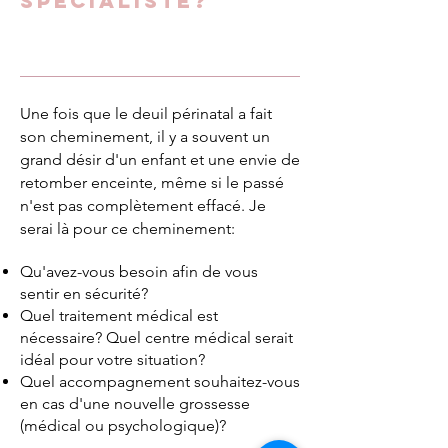
spécialiste?
Une fois que le deuil périnatal a fait
son cheminement, il y a souvent un
grand désir d'un enfant et une envie de
retomber enceinte, même si le passé
n'est pas complètement effacé. Je
serai là pour ce cheminement:
​Qu'avez-vous besoin afin de vous
sentir en sécurité?
Quel traitement médical est
nécessaire? Quel centre médical serait
idéal pour votre situation?
Quel accompagnement souhaitez-vous
en cas d'une nouvelle grossesse
(médical ou psychologique)?