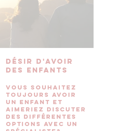
Désir d'avoir
des enfants
Vous souhaitez
toujours avoir
un enfant et
aimeriez
discuter
des différentes
options avec un