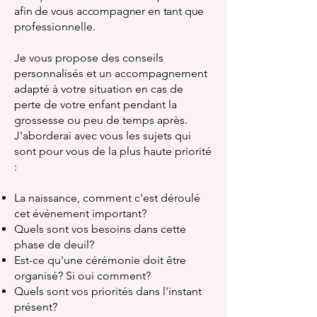
afin de vous accompagner en tant que
professionnelle.
Je vous propose des conseils
personnalisés et un accompagnement
adapté à votre situation en cas de
perte de votre enfant pendant la
grossesse ou peu de temps après.
J'aborderai avec vous les sujets qui
sont pour vous de la plus haute priorité
:
​​La naissance, comment c'est déroulé
cet événement important?
Quels sont vos besoins dans cette
phase de deuil?
Est-ce qu'une cérémonie doit être
organisé? Si oui comment?
Quels sont vos priorités dans l'instant
présent?