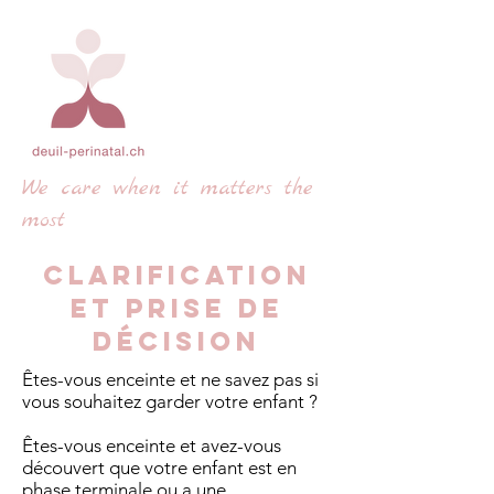
We care when it matters the
most
Clarification
et prise de
décision
Êtes-vous enceinte et ne savez pas si
vous souhaitez garder votre enfant ?
Êtes-vous enceinte et avez-vous
découvert que votre enfant est en
phase terminale ou a une