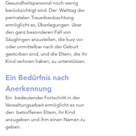
Gesundheitspersonal noch wenig 
berücksichtigt wird. Der  Welttag der 
perinatalen Trauerbeobachtung 
ermöglicht es, Überlegungen  über 
den ganz besonderen Fall von 
Säuglingen anzustellen, die kurz vor  
oder unmittelbar nach der Geburt 
gestorben sind, und die Eltern, die ihr  
Kind verloren haben, zu unterstützen.
Ein Bedürfnis nach 
Anerkennung
Ein  bedeutender Fortschritt in der 
Verwaltungsarbeit ermöglicht es nun 
den  betroffenen Eltern, ihr Kind 
anzugeben und ihm einen Namen zu 
geben.