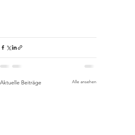
Alle ansehen
Aktuelle Beiträge