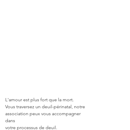
L'amour est plus fort que la mort.
Vous traversez un deuil-périnatal, notre 
association peux vous accompagner 
dans
votre processus de deuil.