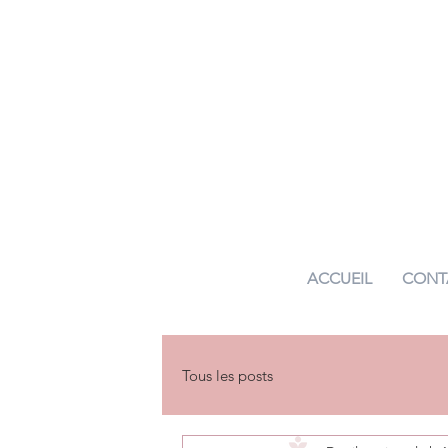
ACCUEIL
CONT
Tous les posts