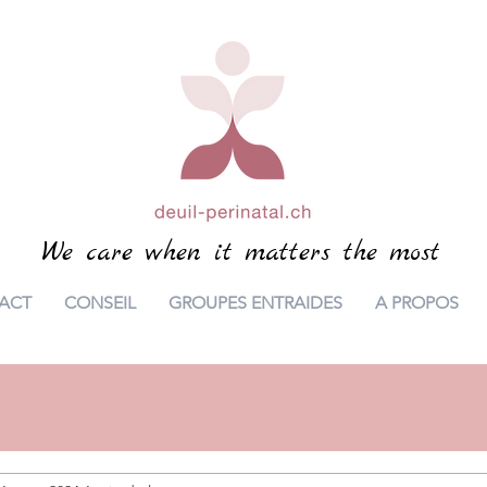
We care when it matters the most
ACT
CONSEIL
GROUPES ENTRAIDES
A PROPOS