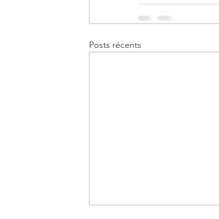
Posts récents