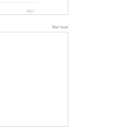
Voir tout