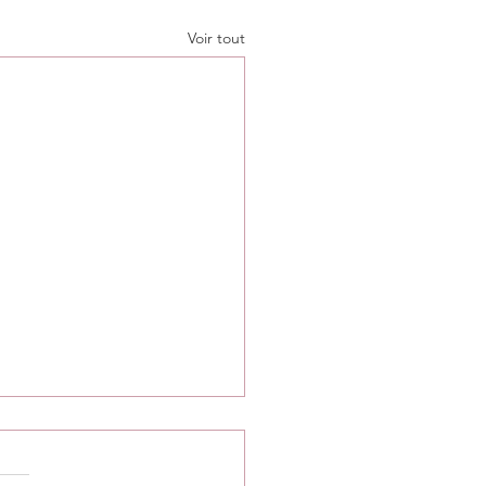
Voir tout