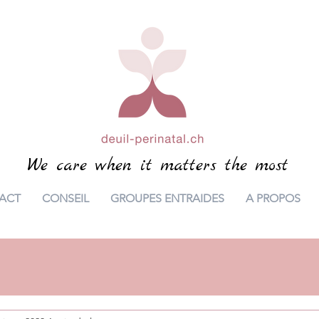
We care when it matters the most
ACT
CONSEIL
GROUPES ENTRAIDES
A PROPOS