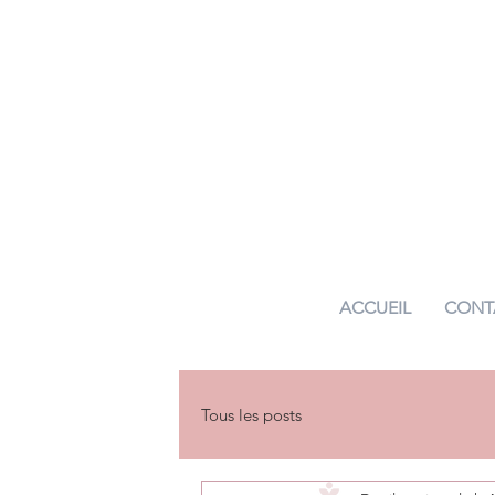
ACCUEIL
CONT
Tous les posts