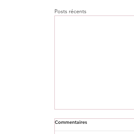
Posts récents
Commentaires