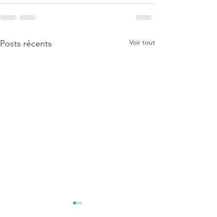
Voir tout
Posts récents